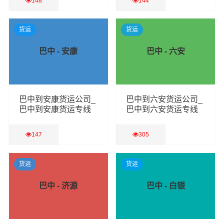
148
144
查看详细
查看详细
货运
货运
巴中 - 安康
巴中 - 六安
巴中到安康货运公司_
巴中到六安货运公司_
巴中到安康货运专线
巴中到六安货运专线
147
305
查看详细
查看详细
货运
货运
巴中 - 济源
巴中 - 白银