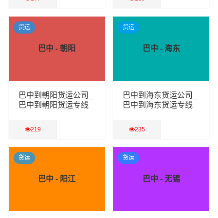
查看详细
查看详细
货运
货运
巴中 - 朝阳
巴中 - 海东
巴中到朝阳货运公司_
巴中到海东货运公司_
巴中到朝阳货运专线
巴中到海东货运专线
219
235
查看详细
查看详细
货运
货运
巴中 - 阳江
巴中 - 无锡