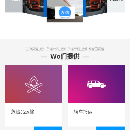
巴中货运_巴中货运公司_巴中货运专线_巴中发全国货运
Wo们提供
危险品运输
轿车托运