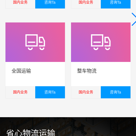
国内业务
咨询Ta
国内业务
咨询Ta
查看详细
查看详细
全国运输
整车物流
国内业务
咨询Ta
国内业务
咨询Ta
查看详细
查看详细
省心物流运输