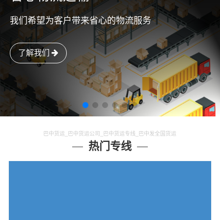
我们希望为客户带来省心的物流服务
了解我们
巴中货运_巴中货运公司_巴中货运专线_巴中发全国货运
热门专线