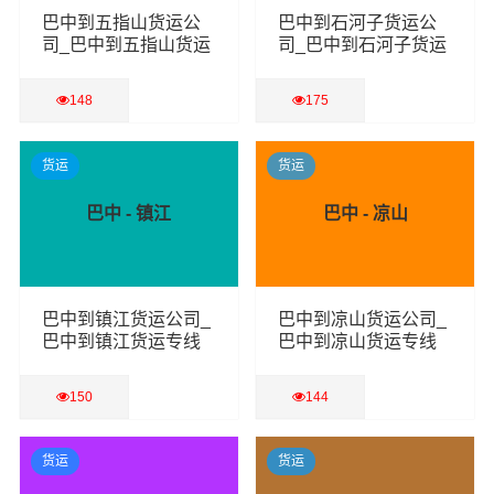
巴中到五指山货运公
巴中到石河子货运公
司_巴中到五指山货运
司_巴中到石河子货运
专线
专线
148
175
查看详细
查看详细
货运
货运
巴中 - 镇江
巴中 - 凉山
巴中到镇江货运公司_
巴中到凉山货运公司_
巴中到镇江货运专线
巴中到凉山货运专线
150
144
查看详细
查看详细
货运
货运