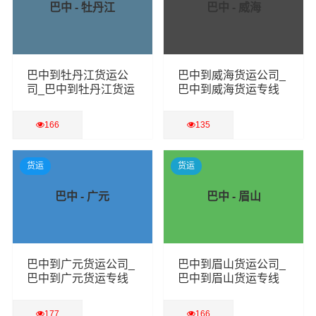
巴中 - 牡丹江
巴中 - 威海
巴中到牡丹江货运公
巴中到威海货运公司_
司_巴中到牡丹江货运
巴中到威海货运专线
专线
166
135
查看详细
查看详细
货运
货运
巴中 - 广元
巴中 - 眉山
巴中到广元货运公司_
巴中到眉山货运公司_
巴中到广元货运专线
巴中到眉山货运专线
177
166