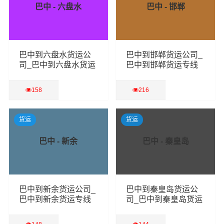
巴中 - 六盘水
巴中 - 邯郸
巴中到六盘水货运公
巴中到邯郸货运公司_
司_巴中到六盘水货运
巴中到邯郸货运专线
专线
158
216
查看详细
查看详细
货运
货运
巴中 - 新余
巴中 - 秦皇岛
巴中到新余货运公司_
巴中到秦皇岛货运公
巴中到新余货运专线
司_巴中到秦皇岛货运
专线