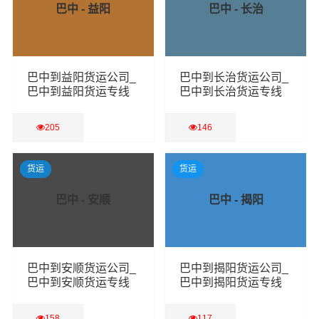
巴中 - 益阳
巴中 - 长治
巴中到益阳货运公司_
巴中到长治货运公司_
巴中到益阳货运专线
巴中到长治货运专线
205
146
查看详细
查看详细
货运
货运
巴中 - 安顺
巴中 - 揭阳
巴中到安顺货运公司_
巴中到揭阳货运公司_
巴中到安顺货运专线
巴中到揭阳货运专线
158
117