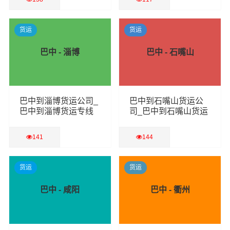
查看详细
查看详细
货运
货运
巴中 - 淄博
巴中 - 石嘴山
巴中到淄博货运公司_
巴中到石嘴山货运公
巴中到淄博货运专线
司_巴中到石嘴山货运
专线
141
144
查看详细
查看详细
货运
货运
巴中 - 咸阳
巴中 - 衢州