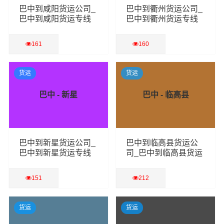
巴中到咸阳货运公司_
巴中到衢州货运公司_
巴中到咸阳货运专线
巴中到衢州货运专线
161
160
查看详细
查看详细
货运
货运
巴中 - 新星
巴中 - 临高县
巴中到新星货运公司_
巴中到临高县货运公
巴中到新星货运专线
司_巴中到临高县货运
专线
151
212
查看详细
查看详细
货运
货运