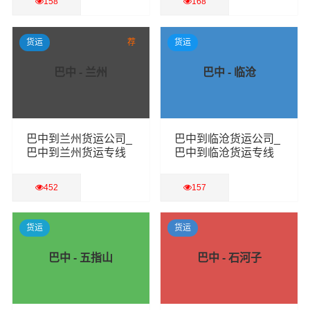
158
168
查看详细
查看详细
货运
荐
货运
巴中 - 兰州
巴中 - 临沧
巴中到兰州货运公司_
巴中到临沧货运公司_
巴中到兰州货运专线
巴中到临沧货运专线
452
157
查看详细
查看详细
货运
货运
巴中 - 五指山
巴中 - 石河子