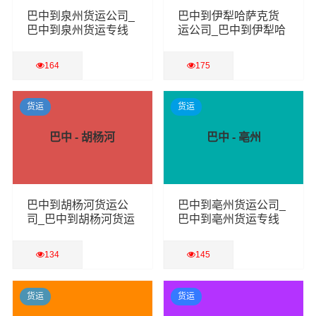
巴中到泉州货运公司_
巴中到伊犁哈萨克货
巴中到泉州货运专线
运公司_巴中到伊犁哈
萨克货运专线
164
175
查看详细
查看详细
货运
货运
巴中 - 胡杨河
巴中 - 亳州
巴中到胡杨河货运公
巴中到亳州货运公司_
司_巴中到胡杨河货运
巴中到亳州货运专线
专线
134
145
查看详细
查看详细
货运
货运