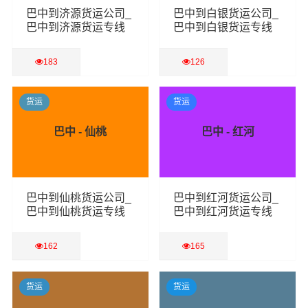
巴中到济源货运公司_
巴中到白银货运公司_
巴中到济源货运专线
巴中到白银货运专线
183
126
查看详细
查看详细
货运
货运
巴中 - 仙桃
巴中 - 红河
巴中到仙桃货运公司_
巴中到红河货运公司_
巴中到仙桃货运专线
巴中到红河货运专线
162
165
查看详细
查看详细
货运
货运