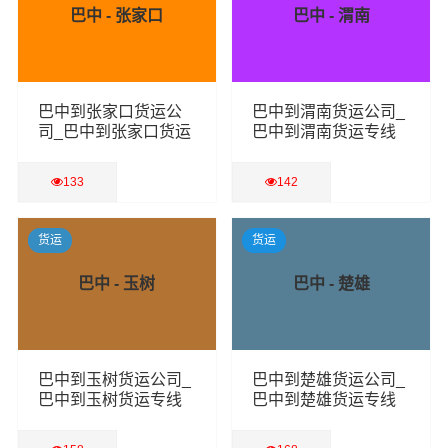
巴中 - 张家口
巴中 - 渭南
巴中到张家口货运公
巴中到渭南货运公司_
司_巴中到张家口货运
巴中到渭南货运专线
专线
133
142
查看详细
查看详细
货运
货运
巴中 - 玉树
巴中 - 楚雄
巴中到玉树货运公司_
巴中到楚雄货运公司_
巴中到玉树货运专线
巴中到楚雄货运专线