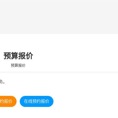
预算报价
预算报价
务。
约报价
在线预约报价