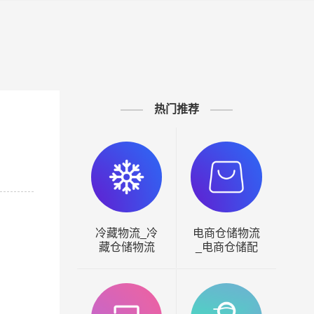
热门推荐
冷藏物流_冷
电商仓储物流
全国
藏仓储物流
_电商仓储配
门店
送