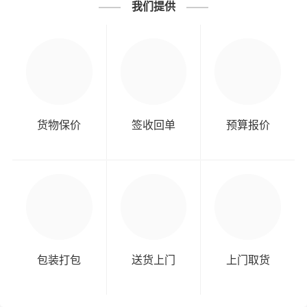
我们提供
货物保价
签收回单
预算报价
包装打包
送货上门
上门取货