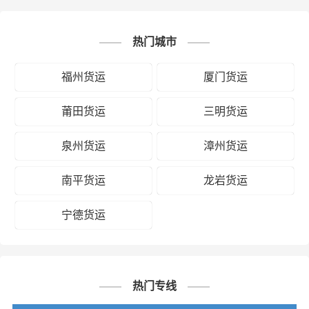
热门城市
福州货运
厦门货运
莆田货运
三明货运
泉州货运
漳州货运
南平货运
龙岩货运
宁德货运
热门专线