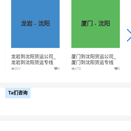
龙岩 - 沈阳
厦门 - 沈阳
龙岩到沈阳货运公司_
厦门到沈阳货运公司_
龙岩到沈阳货运专线
厦门到沈阳货运专线
207
0
270
0
Ta们咨询