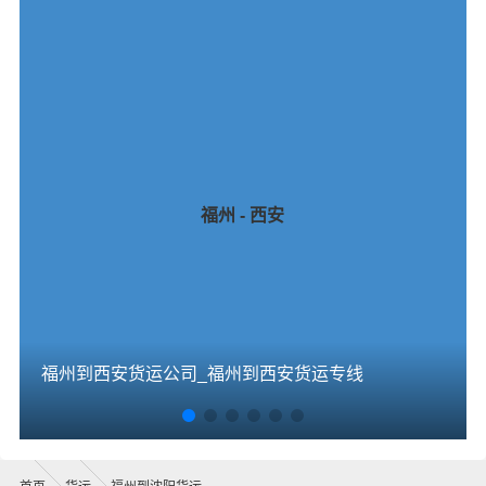
福州 - 西安
福州到西安货运公司_福州到西安货运专线