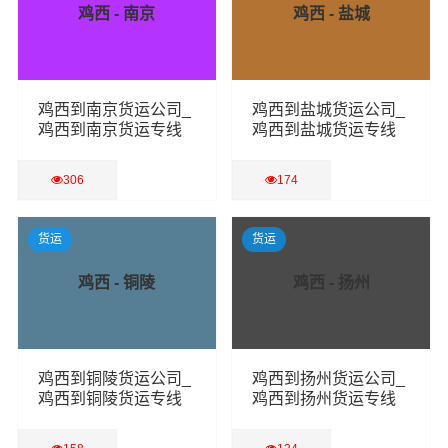
鸡西 - 南京
鸡西 - 盐城
鸡西到南京货运公司_
鸡西到盐城货运公司_
鸡西到南京货运专线
鸡西到盐城货运专线
306
174
查看详细
查看详细
货运
货运
鸡西 - 铜陵
鸡西 - 扬州
鸡西到铜陵货运公司_
鸡西到扬州货运公司_
鸡西到铜陵货运专线
鸡西到扬州货运专线