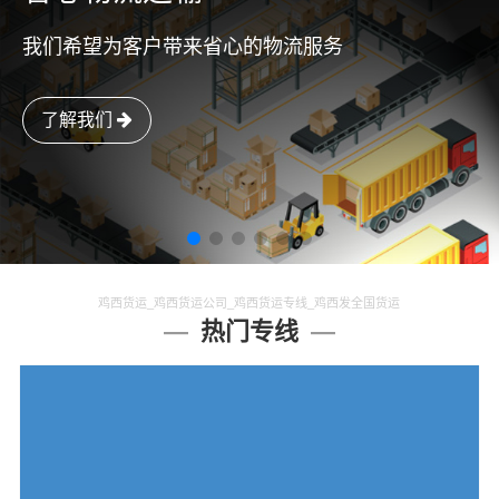
我们希望为客户带来省心的物流服务
了解我们
鸡西货运_鸡西货运公司_鸡西货运专线_鸡西发全国货运
热门专线