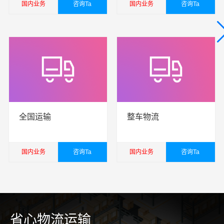
国内业务
咨询Ta
国内业务
咨询Ta
查看详细
查看详细
全国运输
整车物流
国内业务
咨询Ta
国内业务
咨询Ta
查看详细
查看详细
省心物流运输