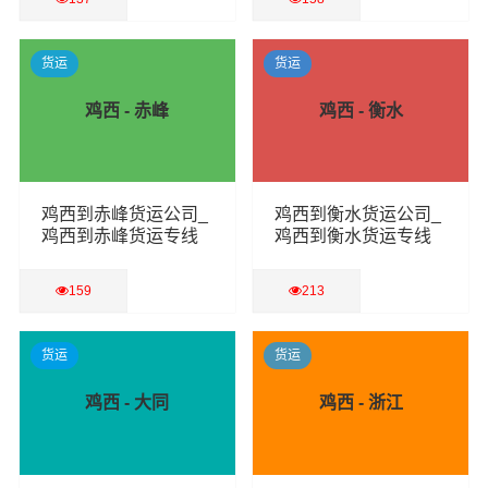
查看详细
查看详细
货运
货运
鸡西 - 赤峰
鸡西 - 衡水
鸡西到赤峰货运公司_
鸡西到衡水货运公司_
鸡西到赤峰货运专线
鸡西到衡水货运专线
159
213
查看详细
查看详细
货运
货运
鸡西 - 大同
鸡西 - 浙江