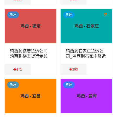
查看详细
查看详细
货运
货运
荐
鸡西 - 德宏
鸡西 - 石家庄
鸡西到德宏货运公司_
鸡西到石家庄货运公
鸡西到德宏货运专线
司_鸡西到石家庄货运
专线
171
293
查看详细
查看详细
货运
货运
鸡西 - 宜昌
鸡西 - 威海