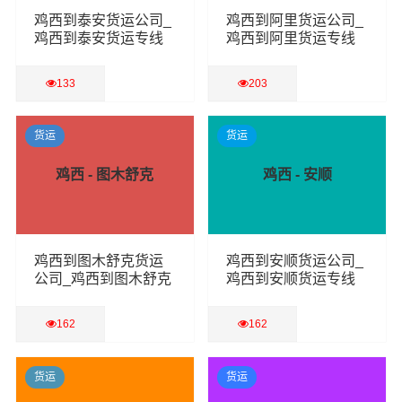
鸡西到泰安货运公司_
鸡西到阿里货运公司_
鸡西到泰安货运专线
鸡西到阿里货运专线
133
203
查看详细
查看详细
货运
货运
鸡西 - 图木舒克
鸡西 - 安顺
鸡西到图木舒克货运
鸡西到安顺货运公司_
公司_鸡西到图木舒克
鸡西到安顺货运专线
货运专线
162
162
查看详细
查看详细
货运
货运