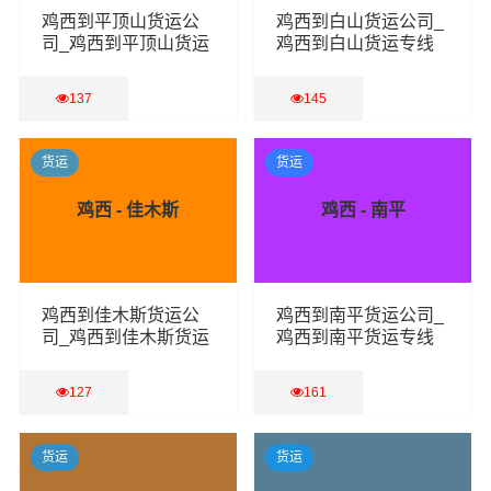
鸡西到平顶山货运公
鸡西到白山货运公司_
司_鸡西到平顶山货运
鸡西到白山货运专线
专线
137
145
查看详细
查看详细
货运
货运
鸡西 - 佳木斯
鸡西 - 南平
鸡西到佳木斯货运公
鸡西到南平货运公司_
司_鸡西到佳木斯货运
鸡西到南平货运专线
专线
127
161
查看详细
查看详细
货运
货运