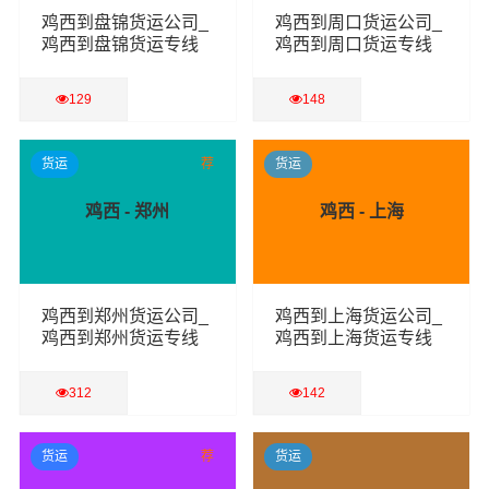
鸡西到盘锦货运公司_
鸡西到周口货运公司_
鸡西到盘锦货运专线
鸡西到周口货运专线
129
148
查看详细
查看详细
货运
荐
货运
鸡西 - 郑州
鸡西 - 上海
鸡西到郑州货运公司_
鸡西到上海货运公司_
鸡西到郑州货运专线
鸡西到上海货运专线
312
142
查看详细
查看详细
货运
荐
货运