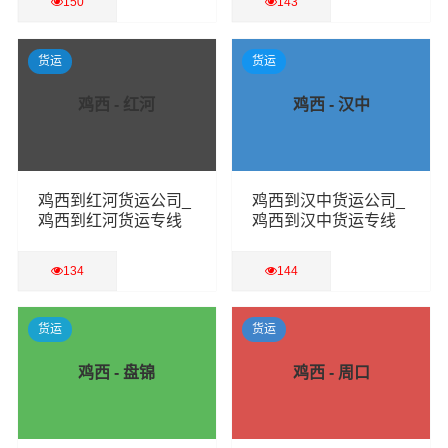
150
143
查看详细
查看详细
货运
货运
鸡西 - 红河
鸡西 - 汉中
鸡西到红河货运公司_
鸡西到汉中货运公司_
鸡西到红河货运专线
鸡西到汉中货运专线
134
144
查看详细
查看详细
货运
货运
鸡西 - 盘锦
鸡西 - 周口