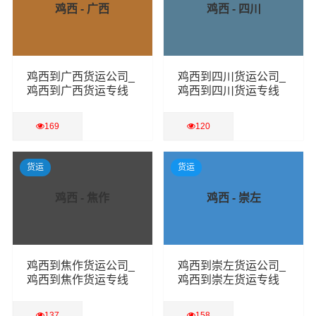
鸡西 - 广西
鸡西 - 四川
鸡西到广西货运公司_
鸡西到四川货运公司_
鸡西到广西货运专线
鸡西到四川货运专线
169
120
查看详细
查看详细
货运
货运
鸡西 - 焦作
鸡西 - 崇左
鸡西到焦作货运公司_
鸡西到崇左货运公司_
鸡西到焦作货运专线
鸡西到崇左货运专线
137
158