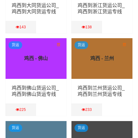
鸡西到大同货运公司_
鸡西到浙江货运公司_
鸡西到大同货运专线
鸡西到浙江货运专线
143
138
查看详细
查看详细
货运
荐
货运
荐
鸡西 - 佛山
鸡西 - 兰州
鸡西到佛山货运公司_
鸡西到兰州货运公司_
鸡西到佛山货运专线
鸡西到兰州货运专线
225
233
查看详细
查看详细
货运
货运