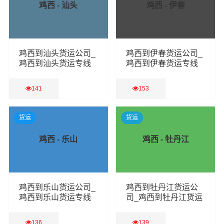
鸡西 - 汕头
鸡西 - 伊春
鸡西到汕头货运公司_
鸡西到伊春货运公司_
鸡西到汕头货运专线
鸡西到伊春货运专线
141
153
查看详细
查看详细
货运
货运
鸡西 - 乐山
鸡西 - 牡丹江
鸡西到乐山货运公司_
鸡西到牡丹江货运公
鸡西到乐山货运专线
司_鸡西到牡丹江货运
专线
136
139