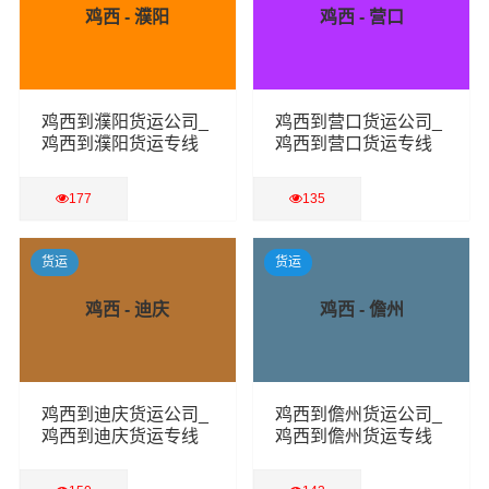
鸡西 - 濮阳
鸡西 - 营口
鸡西到濮阳货运公司_
鸡西到营口货运公司_
鸡西到濮阳货运专线
鸡西到营口货运专线
177
135
查看详细
查看详细
货运
货运
鸡西 - 迪庆
鸡西 - 儋州
鸡西到迪庆货运公司_
鸡西到儋州货运公司_
鸡西到迪庆货运专线
鸡西到儋州货运专线