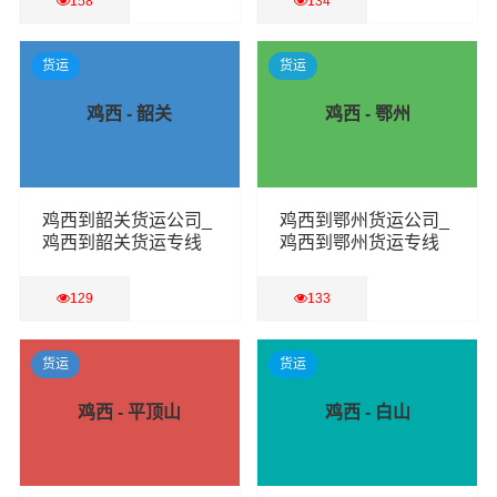
158
134
查看详细
查看详细
货运
货运
鸡西 - 韶关
鸡西 - 鄂州
鸡西到韶关货运公司_
鸡西到鄂州货运公司_
鸡西到韶关货运专线
鸡西到鄂州货运专线
129
133
查看详细
查看详细
货运
货运
鸡西 - 平顶山
鸡西 - 白山