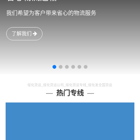
我们希望为客户带来省心的物流服务
了解我们
绥化货运_绥化货运公司_绥化货运专线_绥化发全国货运
热门专线