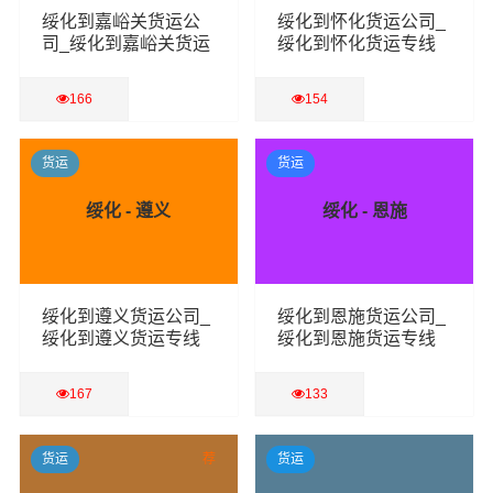
绥化到嘉峪关货运公
绥化到怀化货运公司_
司_绥化到嘉峪关货运
绥化到怀化货运专线
专线
166
154
查看详细
查看详细
货运
货运
绥化 - 遵义
绥化 - 恩施
绥化到遵义货运公司_
绥化到恩施货运公司_
绥化到遵义货运专线
绥化到恩施货运专线
167
133
查看详细
查看详细
货运
荐
货运