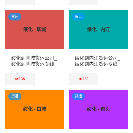
查看详细
查看详细
货运
货运
绥化 - 聊城
绥化 - 内江
绥化到聊城货运公司_
绥化到内江货运公司_
绥化到聊城货运专线
绥化到内江货运专线
136
122
查看详细
查看详细
货运
货运
绥化 - 白城
绥化 - 包头