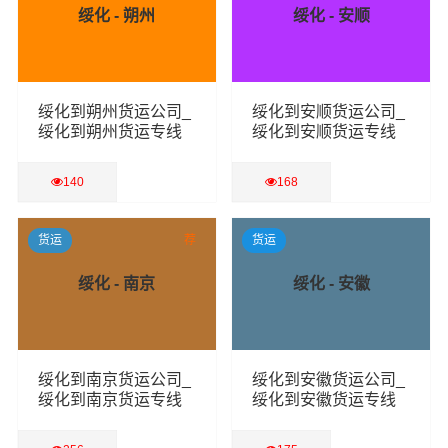
绥化 - 朔州
绥化 - 安顺
绥化到朔州货运公司_
绥化到安顺货运公司_
绥化到朔州货运专线
绥化到安顺货运专线
140
168
查看详细
查看详细
货运
荐
货运
绥化 - 南京
绥化 - 安徽
绥化到南京货运公司_
绥化到安徽货运公司_
绥化到南京货运专线
绥化到安徽货运专线