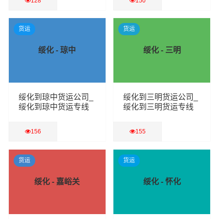
128
150
查看详细
查看详细
货运
货运
绥化 - 琼中
绥化 - 三明
绥化到琼中货运公司_
绥化到三明货运公司_
绥化到琼中货运专线
绥化到三明货运专线
156
155
查看详细
查看详细
货运
货运
绥化 - 嘉峪关
绥化 - 怀化