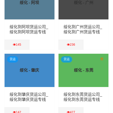
绥化 - 阿坝
绥化 - 广州
绥化到阿坝货运公司_
绥化到广州货运公司_
绥化到阿坝货运专线
绥化到广州货运专线
145
236
查看详细
查看详细
货运
货运
荐
绥化 - 肇庆
绥化 - 东莞
绥化到肇庆货运公司_
绥化到东莞货运公司_
绥化到肇庆货运专线
绥化到东莞货运专线
142
427