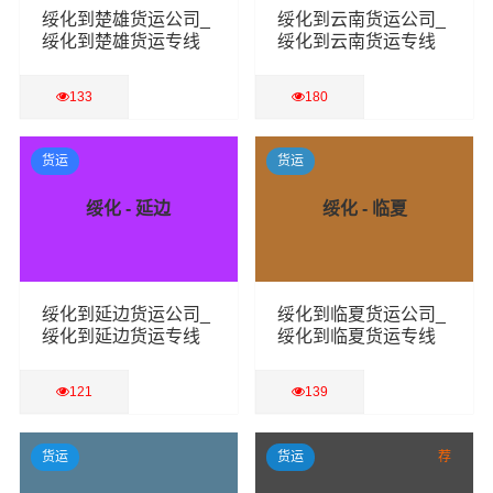
绥化到楚雄货运公司_
绥化到云南货运公司_
绥化到楚雄货运专线
绥化到云南货运专线
133
180
查看详细
查看详细
货运
货运
绥化 - 延边
绥化 - 临夏
绥化到延边货运公司_
绥化到临夏货运公司_
绥化到延边货运专线
绥化到临夏货运专线
121
139
查看详细
查看详细
货运
货运
荐