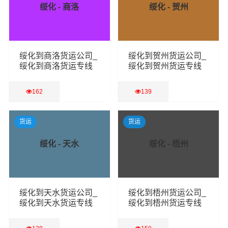
绥化 - 商洛
绥化 - 贺州
绥化到商洛货运公司_
绥化到贺州货运公司_
绥化到商洛货运专线
绥化到贺州货运专线
162
139
查看详细
查看详细
货运
货运
绥化 - 天水
绥化 - 梧州
绥化到天水货运公司_
绥化到梧州货运公司_
绥化到天水货运专线
绥化到梧州货运专线