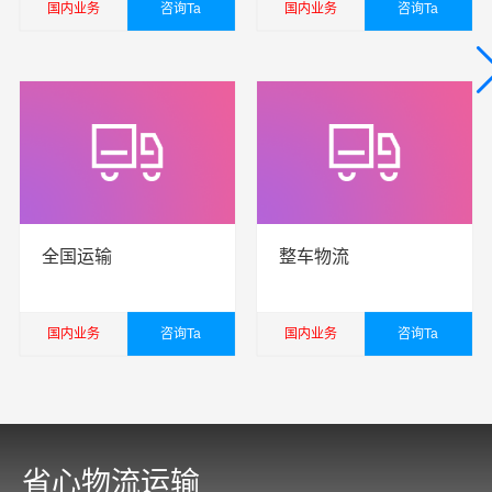
国内业务
咨询Ta
国内业务
咨询Ta
查看详细
查看详细
全国运输
整车物流
国内业务
咨询Ta
国内业务
咨询Ta
查看详细
查看详细
省心物流运输