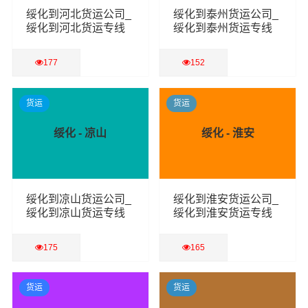
绥化到河北货运公司_
绥化到泰州货运公司_
绥化到河北货运专线
绥化到泰州货运专线
177
152
查看详细
查看详细
货运
货运
绥化 - 凉山
绥化 - 淮安
绥化到凉山货运公司_
绥化到淮安货运公司_
绥化到凉山货运专线
绥化到淮安货运专线
175
165
查看详细
查看详细
货运
货运