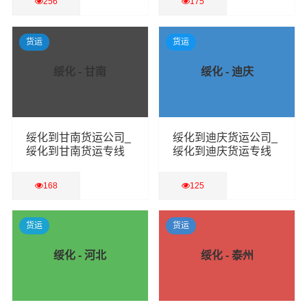
256
175
查看详细
查看详细
货运
货运
绥化 - 甘南
绥化 - 迪庆
绥化到甘南货运公司_
绥化到迪庆货运公司_
绥化到甘南货运专线
绥化到迪庆货运专线
168
125
查看详细
查看详细
货运
货运
绥化 - 河北
绥化 - 泰州