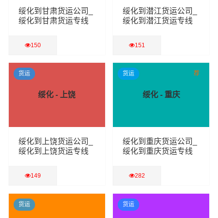
绥化到甘肃货运公司_
绥化到潜江货运公司_
绥化到甘肃货运专线
绥化到潜江货运专线
150
151
查看详细
查看详细
货运
货运
荐
绥化 - 上饶
绥化 - 重庆
绥化到上饶货运公司_
绥化到重庆货运公司_
绥化到上饶货运专线
绥化到重庆货运专线
149
282
查看详细
查看详细
货运
货运