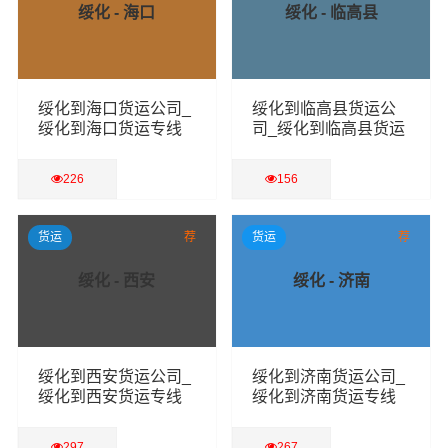
绥化 - 海口
绥化 - 临高县
绥化到海口货运公司_
绥化到临高县货运公
绥化到海口货运专线
司_绥化到临高县货运
专线
226
156
查看详细
查看详细
货运
荐
货运
荐
绥化 - 西安
绥化 - 济南
绥化到西安货运公司_
绥化到济南货运公司_
绥化到西安货运专线
绥化到济南货运专线
297
267