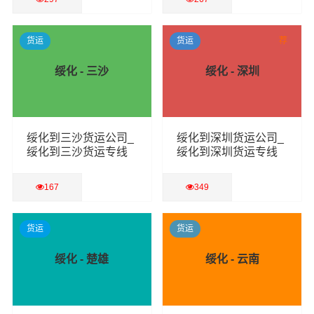
查看详细
查看详细
货运
货运
荐
绥化 - 三沙
绥化 - 深圳
绥化到三沙货运公司_
绥化到深圳货运公司_
绥化到三沙货运专线
绥化到深圳货运专线
167
349
查看详细
查看详细
货运
货运
绥化 - 楚雄
绥化 - 云南