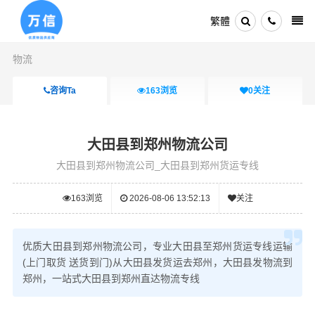
繁體
物流
咨询Ta
163
浏览
0
关注
大田县到郑州物流公司
大田县到郑州物流公司_大田县到郑州货运专线
163
浏览
2026-08-06 13:52:13
关注
优质大田县到郑州物流公司，专业大田县至郑州货运专线运输
(上门取货 送货到门)从大田县发货运去郑州，大田县发物流到
郑州，一站式大田县到郑州直达物流专线