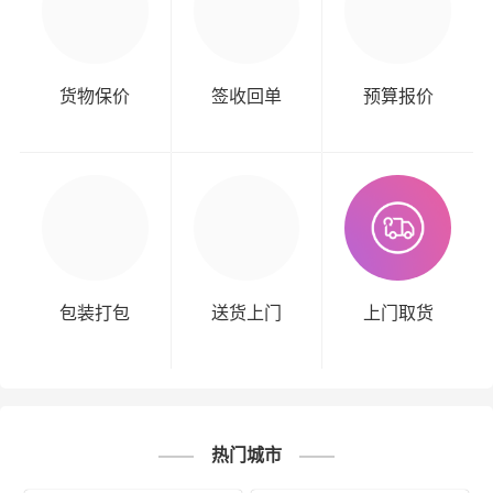
货物保价
签收回单
预算报价
包装打包
送货上门
上门取货
热门城市