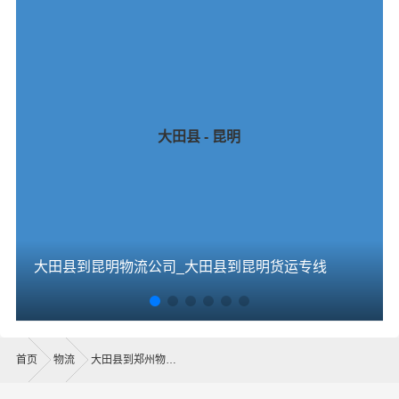
大田县 - 昆明
大田县到昆明物流公司_大田县到昆明货运专线
首页
物流
大田县到郑州物流公司