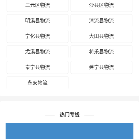
三元区物流
沙县区物流
明溪县物流
清流县物流
宁化县物流
大田县物流
尤溪县物流
将乐县物流
泰宁县物流
建宁县物流
永安物流
热门专线