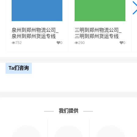
泉州到郑州物流公司_
三明到郑州物流公司_
泉州到郑州货运专线
三明到郑州货运专线
752
0
290
0
Ta们咨询
我们提供