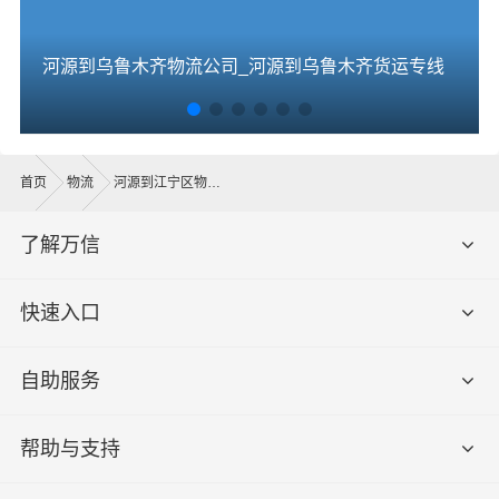
河源到乌鲁木齐物流公司_河源到乌鲁木齐货运专线
首页
物流
河源到江宁区物流公司
了解万信
快速入口
自助服务
帮助与支持