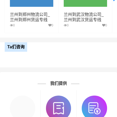
兰州到郑州物流公司_
兰州到武汉物流公司_
兰州到郑州货运专线
兰州到武汉货运专线
0
0
0
0
Ta们咨询
我们提供