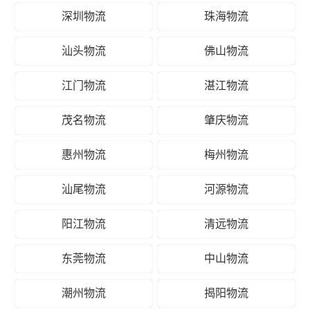
深圳物流
珠海物流
汕头物流
佛山物流
江门物流
湛江物流
茂名物流
肇庆物流
惠州物流
梅州物流
汕尾物流
河源物流
阳江物流
清远物流
东莞物流
中山物流
潮州物流
揭阳物流