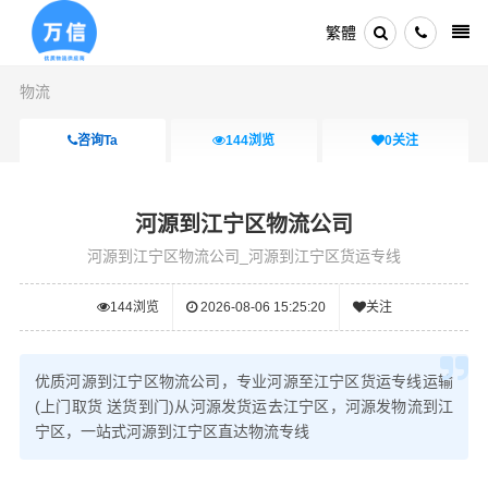
繁體
物流
咨询Ta
144
浏览
0
关注
河源到江宁区物流公司
河源到江宁区物流公司_河源到江宁区货运专线
144
浏览
2026-08-06 15:25:20
关注
优质河源到江宁区物流公司，专业河源至江宁区货运专线运输
(上门取货 送货到门)从河源发货运去江宁区，河源发物流到江
宁区，一站式河源到江宁区直达物流专线