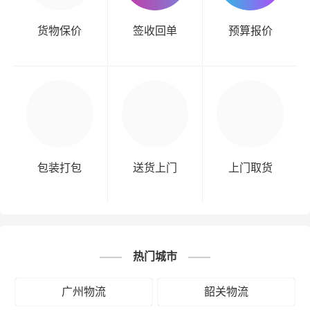
货物保价
签收回单
预算报价
包装打包
送货上门
上门取货
热门城市
广州物流
韶关物流