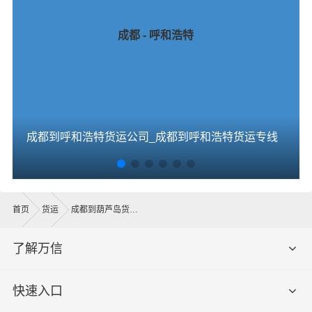
成都 - 呼和浩特
成都到呼和浩特货运公司_成都到呼和浩特货运专线
首页
货运
成都到葫芦岛货运公司
了解万信
快速入口