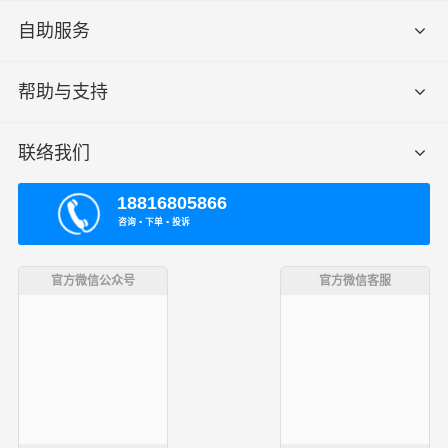
自助服务
帮助与支持
联络我们
18816805866
咨询 ▪ 下单 ▪ 投诉
官方微信公众号
官方微信客服