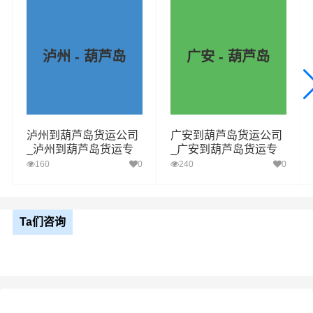
泸州 - 葫芦岛
广安 - 葫芦岛
泸州到葫芦岛货运公司
广安到葫芦岛货运公司
_泸州到葫芦岛货运专
_广安到葫芦岛货运专
线
线
160
0
240
0
Ta们咨询