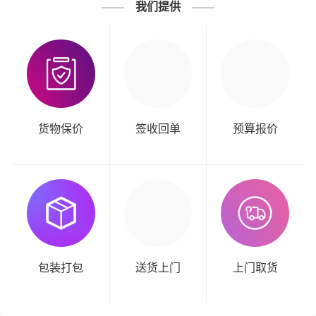
我们提供
货物保价
签收回单
预算报价
包装打包
送货上门
上门取货