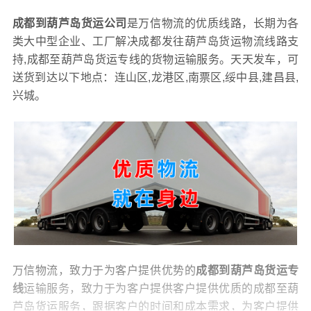
成都到葫芦岛货运公司
是万信物流的优质线路，长期为各
类大中型企业、工厂解决成都发往葫芦岛货运物流线路支
持,成都至葫芦岛货运专线的货物运输服务。天天发车，可
送货到达以下地点：连山区,龙港区,南票区,绥中县,建昌县,
兴城。
万信物流，致力于为客户提供优势的
成都到葫芦岛货运专
线
运输服务，致力于为客户提供客户提供优质的成都至葫
芦岛货运服务，跟据客户的时间和成本需求，为客户提供