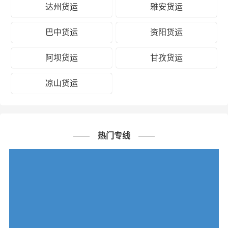
达州货运
雅安货运
巴中货运
资阳货运
阿坝货运
甘孜货运
凉山货运
热门专线