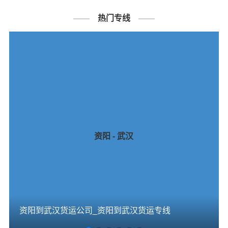
热门专线
资阳 - 武汉
资阳到武汉货运公司_资阳到武汉货运专线