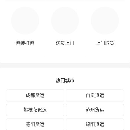
包装打包
送货上门
上门取货
热门城市
成都货运
自贡货运
攀枝花货运
泸州货运
德阳货运
绵阳货运