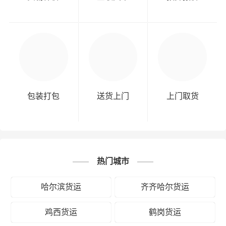
包装打包
送货上门
上门取货
热门城市
哈尔滨货运
齐齐哈尔货运
鸡西货运
鹤岗货运