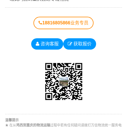
18816805866
业务专员
咨询客服
获取报价
温馨提示
★ 在从
鸡西到重庆的物流运输
过程中若有任何疑问请拨打万信物流统一服务电