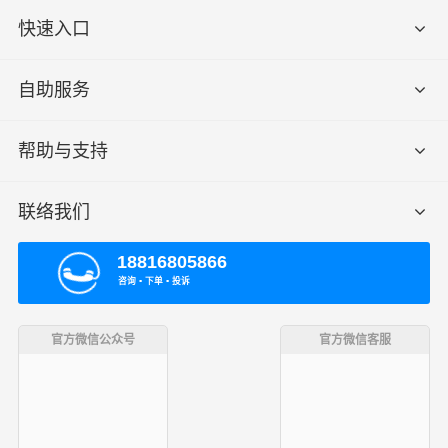
快速入口
自助服务
帮助与支持
联络我们
18816805866
咨询 ▪ 下单 ▪ 投诉
官方微信公众号
官方微信客服