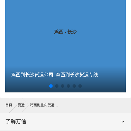
鸡西 - 长沙
鸡西到长沙货运公司_鸡西到长沙货运专线
首页
货运
鸡西到重庆货运公司
了解万信