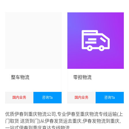
运、国际海运代理、电商货运仓储等一站式综合供应链货
查看详细
查看详细
运运输服务。
整车物流
零担物流
国内业务
咨询Ta
国内业务
咨询Ta
查看详细
查看详细
优质伊春到重庆物流公司,专业伊春至重庆物流专线运输(上
门取货 送货到门)从伊春发货运去重庆,伊春发物流到重庆,
一站式伊春到重庆直达专线物流