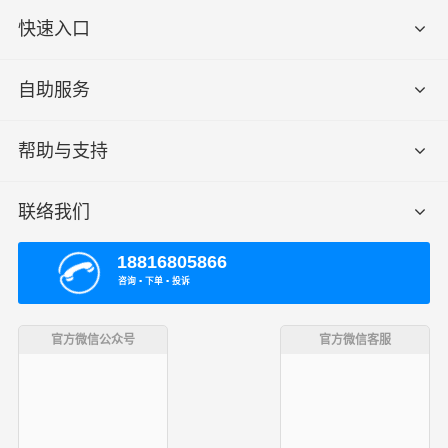
快速入口
自助服务
帮助与支持
联络我们
18816805866
咨询 ▪ 下单 ▪ 投诉
官方微信公众号
官方微信客服