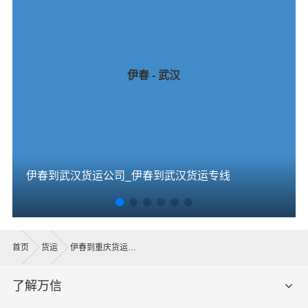
伊春 - 武汉
伊春到武汉货运公司_伊春到武汉货运专线
首页
货运
伊春到重庆货运公司
了解万信