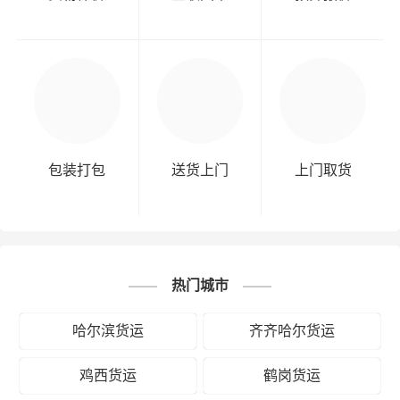
包装打包
送货上门
上门取货
热门城市
哈尔滨货运
齐齐哈尔货运
鸡西货运
鹤岗货运